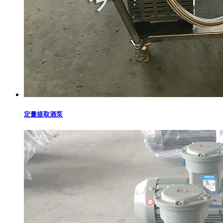
定量提取酒泵