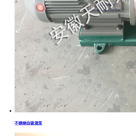
不锈钢自吸酒泵