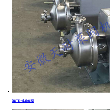
酒厂防爆输送泵