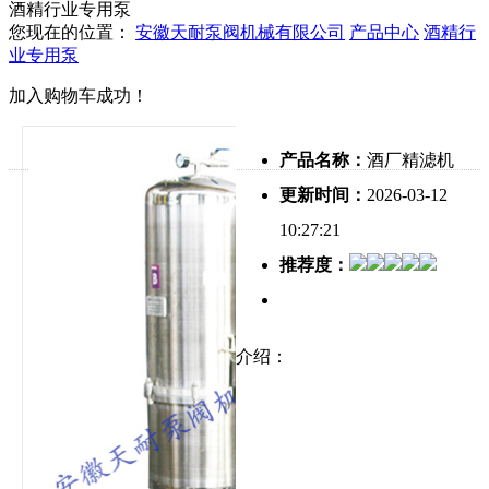
酒精行业专用泵
您现在的位置：
安徽天耐泵阀机械有限公司
产品中心
酒精行
业专用泵
加入购物车成功！
产品名称：
酒厂精滤机
更新时间：
2026-03-12
10:27:21
推荐度：
介绍：