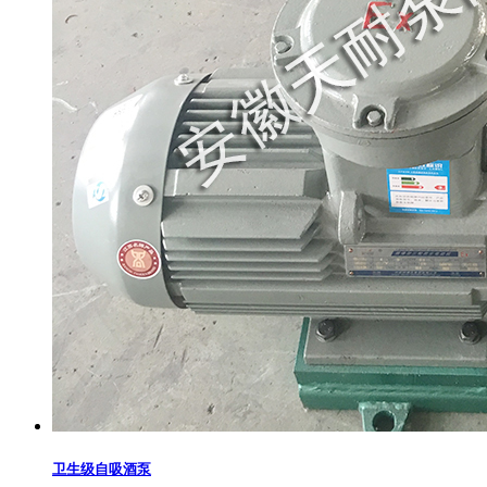
卫生级自吸酒泵