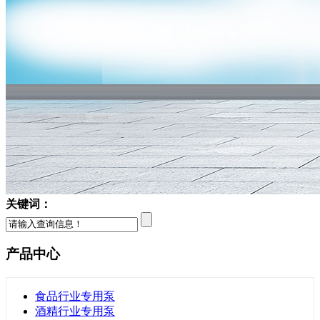
关键词：
产品中心
食品行业专用泵
酒精行业专用泵