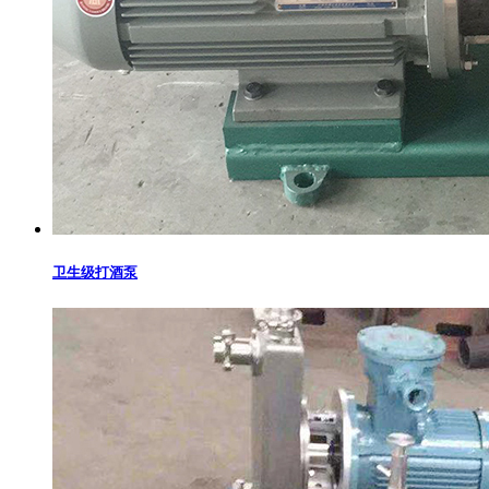
卫生级打酒泵