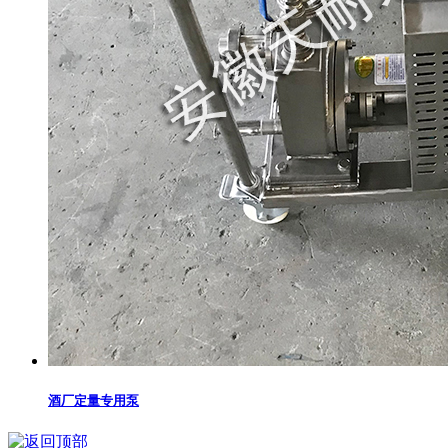
酒厂定量专用泵