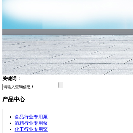
关键词：
产品中心
食品行业专用泵
酒精行业专用泵
化工行业专用泵