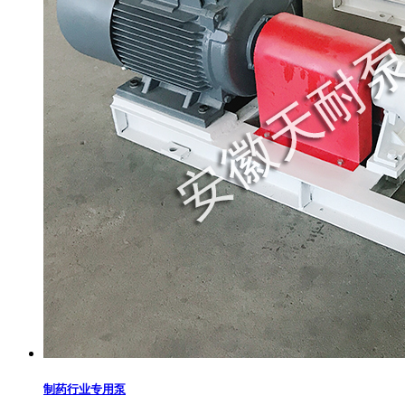
制药行业专用泵