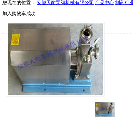
您现在的位置：
安徽天耐泵阀机械有限公司
产品中心
制药行
加入购物车成功！