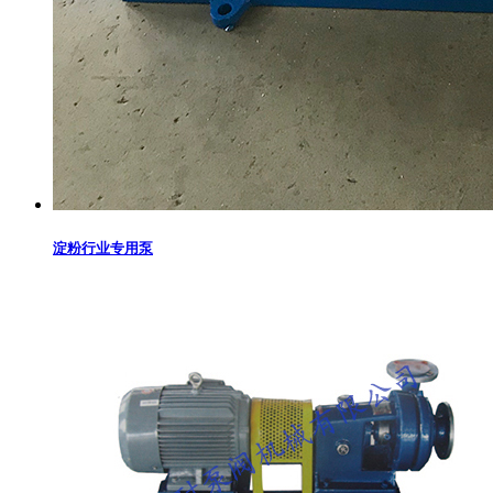
淀粉行业专用泵