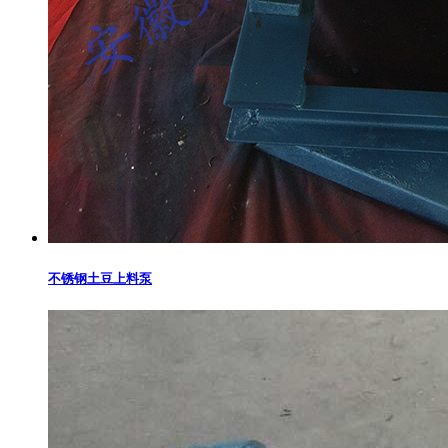
不锈钢土豆上料泵