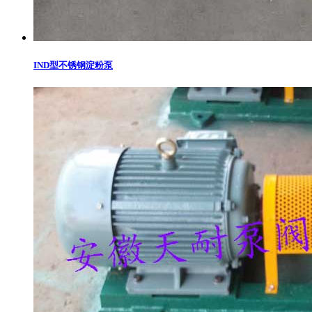
IND型不锈钢淀粉泵