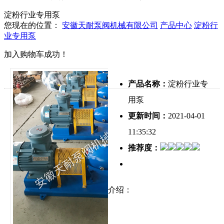
淀粉行业专用泵
您现在的位置：
安徽天耐泵阀机械有限公司
产品中心
淀粉行
业专用泵
加入购物车成功！
产品名称：
淀粉行业专
用泵
更新时间：
2021-04-01
11:35:32
推荐度：
介绍：