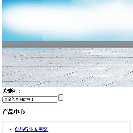
关键词：
产品中心
食品行业专用泵